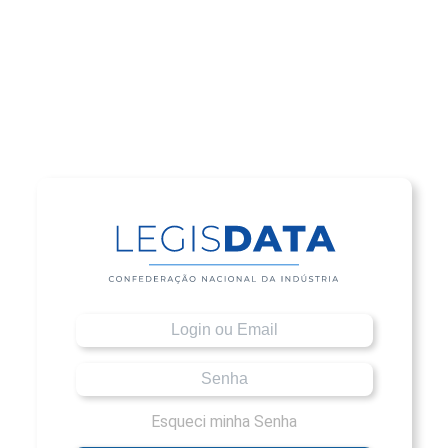
Esqueci minha Senha